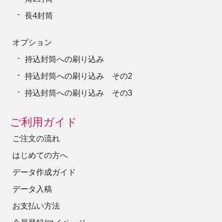
長4封筒
オプション
持込封筒への刷り込み
持込封筒への刷り込み その2
持込封筒への刷り込み その3
ご利用ガイド
ご注文の流れ
はじめての方へ
データ作成ガイド
データ入稿
お支払い方法