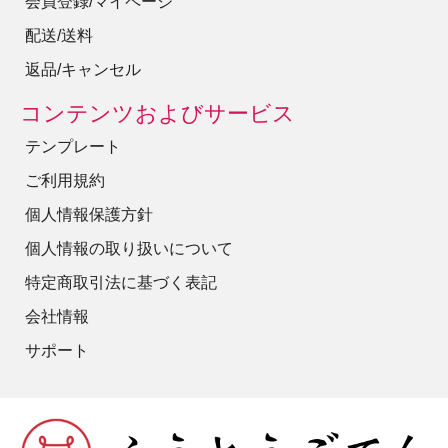
会員登録/マイページ
配送/送料
返品/キャンセル
コンテンツおよびサービス
テンプレート
ご利用規約
個人情報保護方針
個人情報の取り扱いについて
特定商取引法に基づく表記
会社情報
サポート