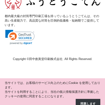
都内最大級の封筒専門印刷工場を持っているふうとうごてんは、その
高い生産能力で、高品質な封筒を圧倒的低価格・短納期でご提供して
います。
Copyright ©
田中創美堂印刷株式会社
. All Rights Reserved.
当サイトでは、お客様のサービス向上のためにCookie を使用しており
ます。
当サイトを利用することにより、当社の個人情報保護方針に準拠した
クッキーの使用に同意することになります。
同意します