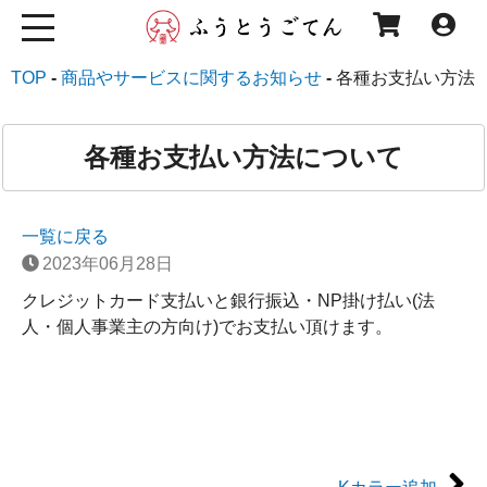
TOP
商品やサービスに関するお知らせ
各種お支払い方法
各種お支払い方法について
一覧に戻る
2023年06月28日
クレジットカード支払いと銀行振込・NP掛け払い(法
人・個人事業主の方向け)でお支払い頂けます。