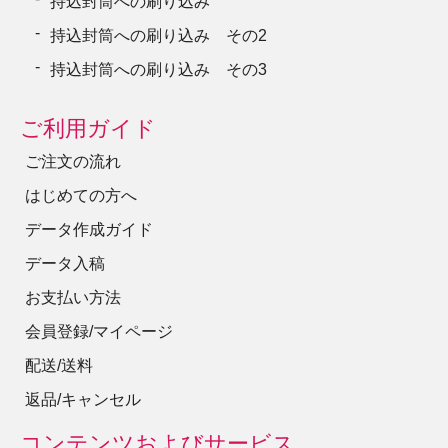
持込封筒への刷り込み
持込封筒への刷り込み その2
持込封筒への刷り込み その3
ご利用ガイド
ご注文の流れ
はじめての方へ
データ作成ガイド
データ入稿
お支払い方法
会員登録/マイページ
配送/送料
返品/キャンセル
コンテンツおよびサービス