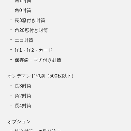
角1封筒
角0封筒
長3窓付き封筒
角20窓付き封筒
エコ封筒
洋1・洋2・カード
保存袋・マチ付き封筒
オンデマンド印刷（500枚以下）
長3封筒
角2封筒
長4封筒
オプション