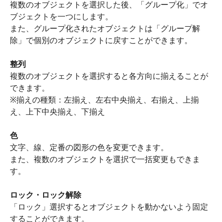
複数のオブジェクトを選択した後、「グループ化」でオ
ブジェクトを一つにします。
また、グループ化されたオブジェクトは「グループ解
除」で個別のオブジェクトに戻すことができます。
整列
複数のオブジェクトを選択すると各方向に揃えることが
できます。
※揃えの種類：左揃え、左右中央揃え、右揃え、上揃
え、上下中央揃え、下揃え
色
文字、線、定番の図形の色を変更できます。
また、複数のオブジェクトを選択で一括変更もできま
す。
ロック・ロック解除
「ロック」選択するとオブジェクトを動かないよう固定
することができます。