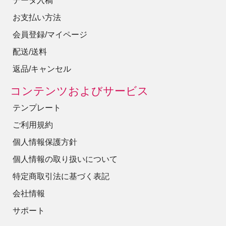
データ入稿
お支払い方法
会員登録/マイページ
配送/送料
返品/キャンセル
コンテンツおよびサービス
テンプレート
ご利用規約
個人情報保護方針
個人情報の取り扱いについて
特定商取引法に基づく表記
会社情報
サポート