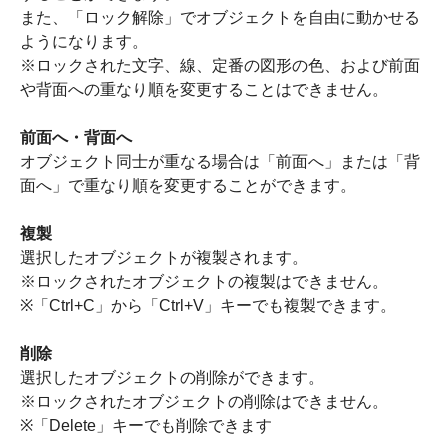
また、「ロック解除」でオブジェクトを自由に動かせる
ようになります。
※ロックされた文字、線、定番の図形の色、および前面
や背面への重なり順を変更することはできません。
前面へ・背面へ
オブジェクト同士が重なる場合は「前面へ」または「背
面へ」で重なり順を変更することができます。
複製
選択したオブジェクトが複製されます。
※ロックされたオブジェクトの複製はできません。
※「Ctrl+C」から「Ctrl+V」キーでも複製できます。
削除
選択したオブジェクトの削除ができます。
※ロックされたオブジェクトの削除はできません。
※「Delete」キーでも削除できます