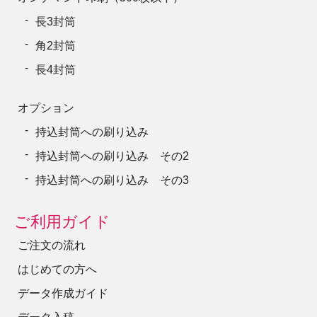
長3封筒
角2封筒
長4封筒
オプション
持込封筒への刷り込み
持込封筒への刷り込み その2
持込封筒への刷り込み その3
ご利用ガイド
ご注文の流れ
はじめての方へ
データ作成ガイド