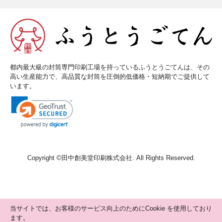
都内最大級の封筒専門印刷工場を持っているふうとうごてんは、その
高い生産能力で、高品質な封筒を圧倒的低価格・短納期でご提供して
います。
Copyright ©
田中創美堂印刷株式会社
. All Rights Reserved.
当サイトでは、お客様のサービス向上のためにCookie を使用しており
ます。