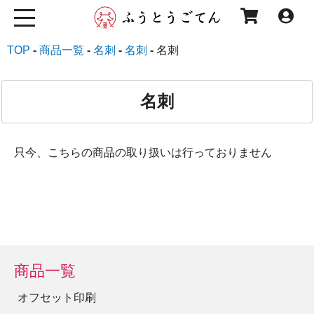
TOP
商品一覧
名刺
名刺
名刺
名刺
只今、こちらの商品の取り扱いは行っておりません
商品一覧
オフセット印刷