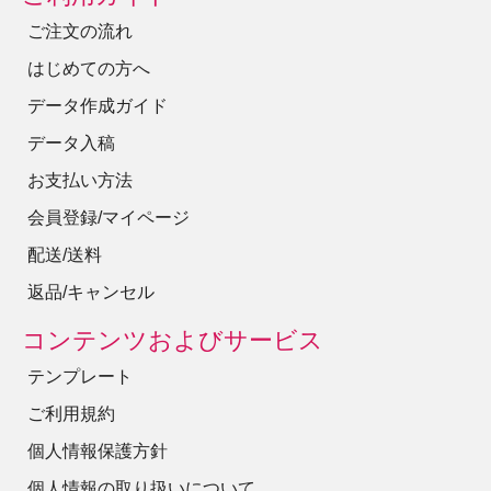
ご注文の流れ
はじめての方へ
データ作成ガイド
データ入稿
お支払い方法
会員登録/マイページ
配送/送料
返品/キャンセル
コンテンツおよびサービス
テンプレート
ご利用規約
個人情報保護方針
個人情報の取り扱いについて