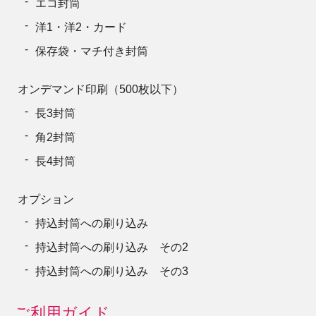
エコ封筒
洋1・洋2・カード
保存袋・マチ付き封筒
オンデマンド印刷（500枚以下）
長3封筒
角2封筒
長4封筒
オプション
持込封筒への刷り込み
持込封筒への刷り込み その2
持込封筒への刷り込み その3
ご利用ガイド