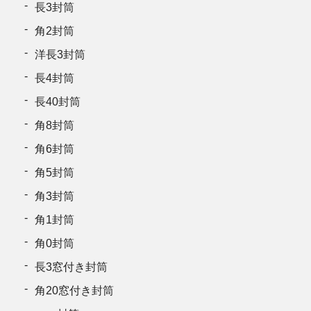
長3封筒
角2封筒
洋長3封筒
長4封筒
長40封筒
角8封筒
角6封筒
角5封筒
角3封筒
角1封筒
角0封筒
長3窓付き封筒
角20窓付き封筒