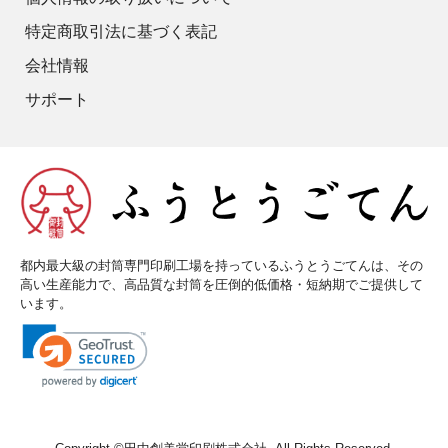
特定商取引法に基づく表記
会社情報
サポート
都内最大級の封筒専門印刷工場を持っているふうとうごてんは、その
高い生産能力で、高品質な封筒を圧倒的低価格・短納期でご提供して
います。