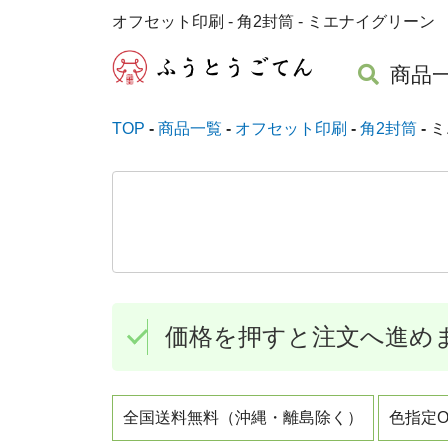
オフセット印刷 - 角2封筒 - ミエナイグリーン 
商品
TOP
商品一覧
オフセット印刷
角2封筒
ミ
価格を押すと注文へ進め
全国送料無料（沖縄・離島除く）
色指定O