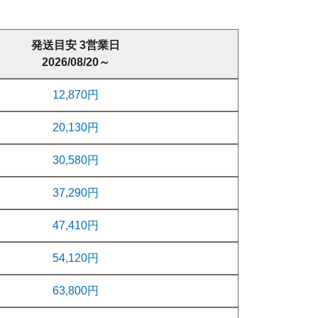
発送目安 3営業日
2026/08/20～
12,870円
20,130円
30,580円
37,290円
47,410円
54,120円
63,800円