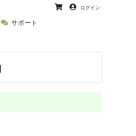
ログイン
サポート
g