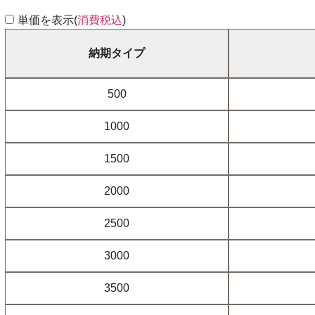
単価を表示(
消費税込
)
納期タイプ
500
1000
1500
2000
2500
3000
3500