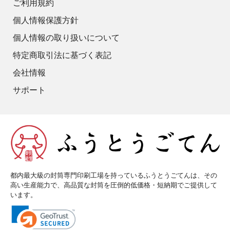
ご利用規約
個人情報保護方針
個人情報の取り扱いについて
特定商取引法に基づく表記
会社情報
サポート
都内最大級の封筒専門印刷工場を持っているふうとうごてんは、その
高い生産能力で、高品質な封筒を圧倒的低価格・短納期でご提供して
います。