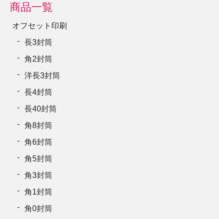
商品一覧
オフセット印刷
長3封筒
角2封筒
洋長3封筒
長4封筒
長40封筒
角8封筒
角6封筒
角5封筒
角3封筒
角1封筒
角0封筒