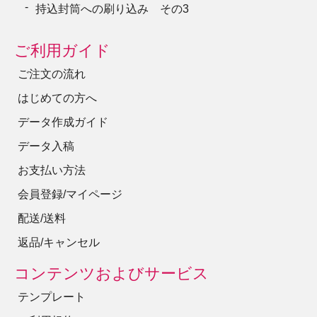
持込封筒への刷り込み その3
ご利用ガイド
ご注文の流れ
はじめての方へ
データ作成ガイド
データ入稿
お支払い方法
会員登録/マイページ
配送/送料
返品/キャンセル
コンテンツおよびサービス
テンプレート