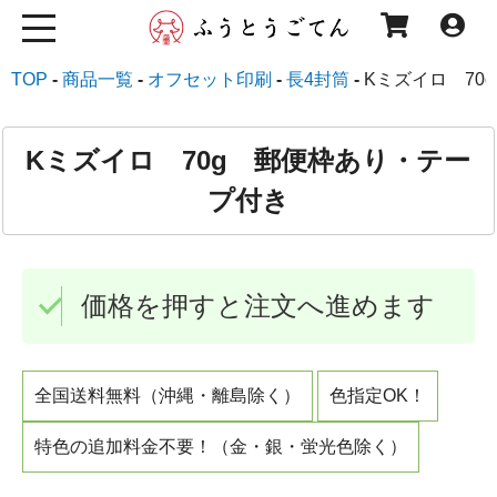
TOP
商品一覧
オフセット印刷
長4封筒
Kミズイロ 70
Kミズイロ 70g 郵便枠あり・テー
プ付き
価格を押すと注文へ進めます
全国送料無料（沖縄・離島除く）
色指定OK！
特色の追加料金不要！（金・銀・蛍光色除く）