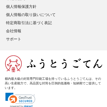
個人情報保護方針
個人情報の取り扱いについて
特定商取引法に基づく表記
会社情報
サポート
都内最大級の封筒専門印刷工場を持っているふうとうごてんは、その
高い生産能力で、高品質な封筒を圧倒的低価格・短納期でご提供して
います。