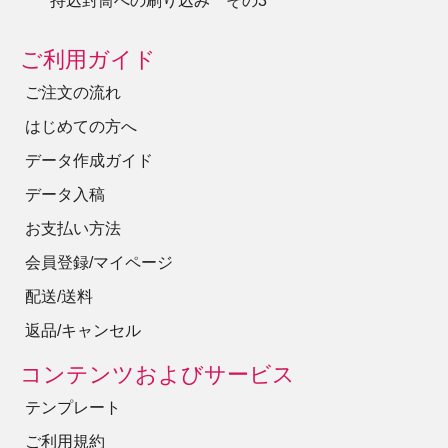
持込封筒への刷り込み その3
ご利用ガイド
ご注文の流れ
はじめての方へ
データ作成ガイド
データ入稿
お支払い方法
会員登録/マイページ
配送/送料
返品/キャンセル
コンテンツおよびサービス
テンプレート
ご利用規約