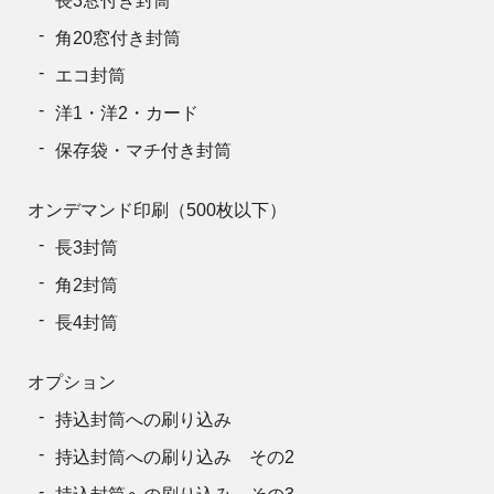
長3窓付き封筒
角20窓付き封筒
エコ封筒
洋1・洋2・カード
保存袋・マチ付き封筒
オンデマンド印刷（500枚以下）
長3封筒
角2封筒
長4封筒
オプション
持込封筒への刷り込み
持込封筒への刷り込み その2