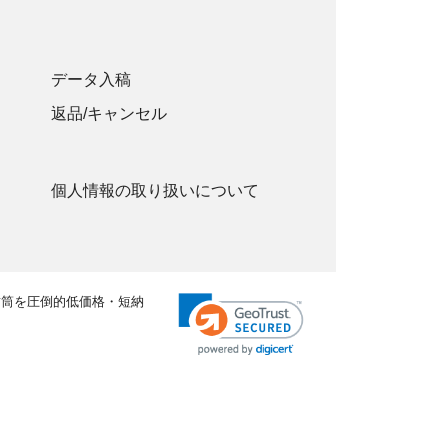
データ入稿
返品/キャンセル
個人情報の取り扱いについて
封筒を圧倒的低価格・短納