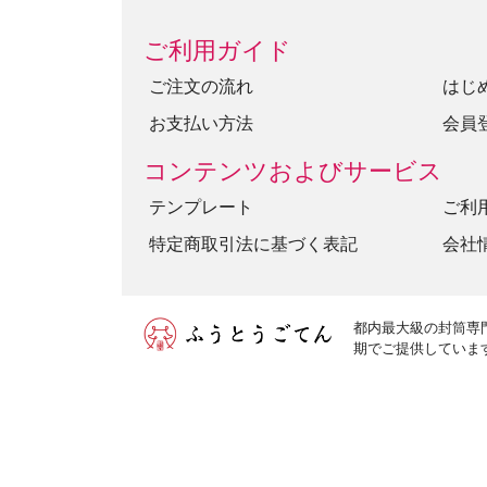
ご利用ガイド
ご注文の流れ
はじ
お支払い方法
会員
コンテンツおよびサービス
テンプレート
ご利
特定商取引法に基づく表記
会社
都内最大級の封筒専
期でご提供していま