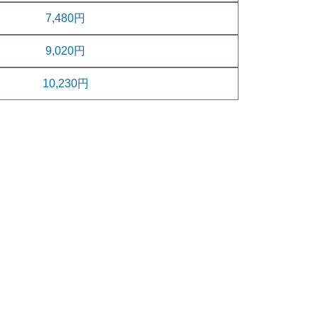
7,480円
9,020円
10,230円