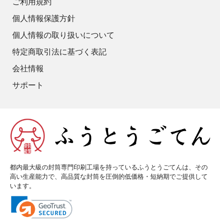
ご利用規約
個人情報保護方針
個人情報の取り扱いについて
特定商取引法に基づく表記
会社情報
サポート
都内最大級の封筒専門印刷工場を持っているふうとうごてんは、その
高い生産能力で、高品質な封筒を圧倒的低価格・短納期でご提供して
います。