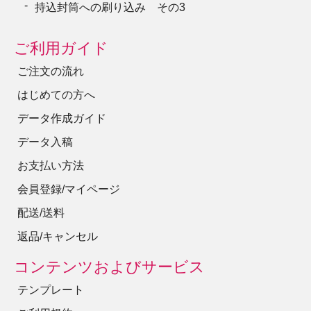
持込封筒への刷り込み その3
ご利用ガイド
ご注文の流れ
はじめての方へ
データ作成ガイド
データ入稿
お支払い方法
会員登録/マイページ
配送/送料
返品/キャンセル
コンテンツおよびサービス
テンプレート