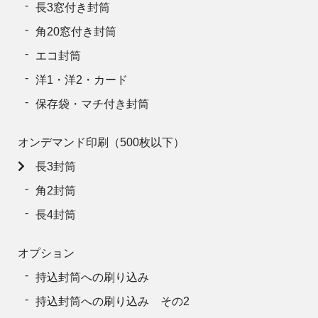
長3窓付き封筒
角20窓付き封筒
エコ封筒
洋1・洋2・カード
保存袋・マチ付き封筒
オンデマンド印刷（500枚以下）
長3封筒
角2封筒
長4封筒
オプション
持込封筒への刷り込み
持込封筒への刷り込み その2