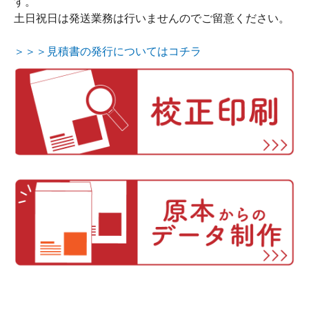
す。
土日祝日は発送業務は行いませんのでご留意ください。
＞＞＞見積書の発行についてはコチラ