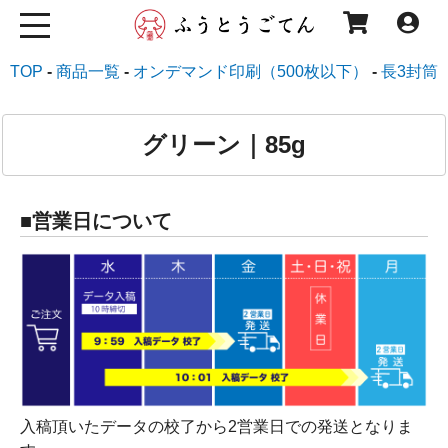
TOP
商品一覧
オンデマンド印刷（500枚以下）
長3封筒
グリーン｜85g
■営業日について
入稿頂いたデータの校了から2営業日での発送となりま