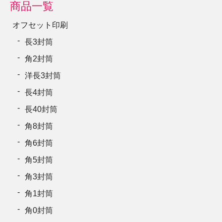
商品一覧
オフセット印刷
長3封筒
角2封筒
洋長3封筒
長4封筒
長40封筒
角8封筒
角6封筒
角5封筒
角3封筒
角1封筒
角0封筒