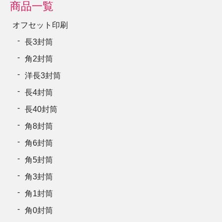
商品一覧
オフセット印刷
長3封筒
角2封筒
洋長3封筒
長4封筒
長40封筒
角8封筒
角6封筒
角5封筒
角3封筒
角1封筒
角0封筒