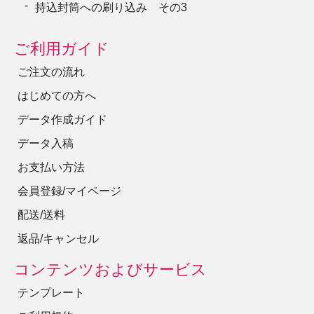
持込封筒への刷り込み その3
ご利用ガイド
ご注文の流れ
はじめての方へ
データ作成ガイド
データ入稿
お支払い方法
会員登録/マイページ
配送/送料
返品/キャンセル
コンテンツおよびサービス
テンプレート