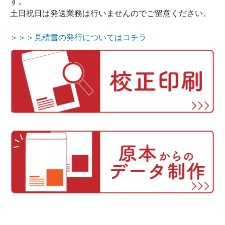
す。
土日祝日は発送業務は行いませんのでご留意ください。
＞＞＞見積書の発行についてはコチラ