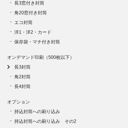
長3窓付き封筒
角20窓付き封筒
エコ封筒
洋1・洋2・カード
保存袋・マチ付き封筒
オンデマンド印刷（500枚以下）
長3封筒
角2封筒
長4封筒
オプション
持込封筒への刷り込み
持込封筒への刷り込み その2