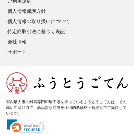
ご利用規約
個人情報保護方針
個人情報の取り扱いについて
特定商取引法に基づく表記
会社情報
サポート
都内最大級の封筒専門印刷工場を持っているふうとうごてんは、その
高い生産能力で、高品質な封筒を圧倒的低価格・短納期でご提供して
います。