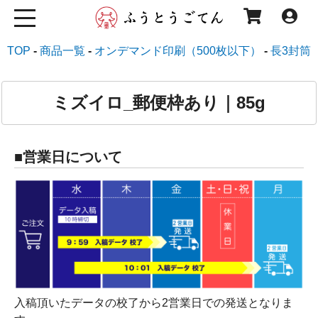
TOP
商品一覧
オンデマンド印刷（500枚以下）
長3封筒
ミズイロ_郵便枠あり｜85g
■営業日について
入稿頂いたデータの校了から2営業日での発送となりま