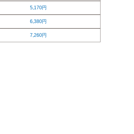
5,170円
6,380円
7,260円