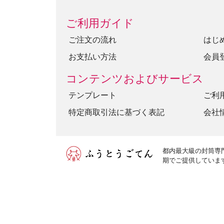
ご利用ガイド
ご注文の流れ
はじ
お支払い方法
会員
コンテンツおよびサービス
テンプレート
ご利
特定商取引法に基づく表記
会社
都内最大級の封筒専
期でご提供していま