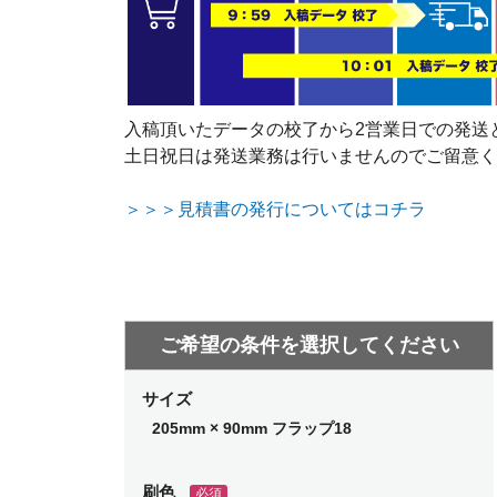
入稿頂いたデータの校了から2営業日での発送
土日祝日は発送業務は行いませんのでご留意く
＞＞＞見積書の発行についてはコチラ
サイズ
205mm × 90mm フラップ18
刷色
必須