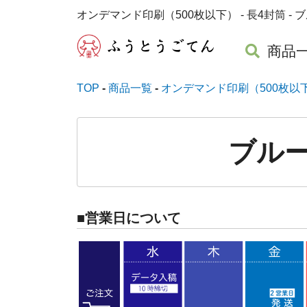
商品
TOP
商品一覧
オンデマンド印刷（500枚以
ブルー
■営業日について