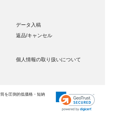
データ入稿
返品/キャンセル
個人情報の取り扱いについて
封筒を圧倒的低価格・短納