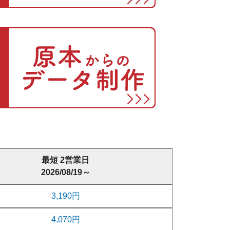
最短 2営業日
2026/08/19～
3,190円
4,070円