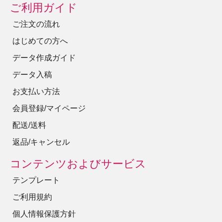
ご利用ガイド
ご注文の流れ
はじめての方へ
データ作成ガイド
データ入稿
お支払い方法
会員登録/マイページ
配送/送料
返品/キャンセル
コンテンツおよびサービス
テンプレート
ご利用規約
個人情報保護方針