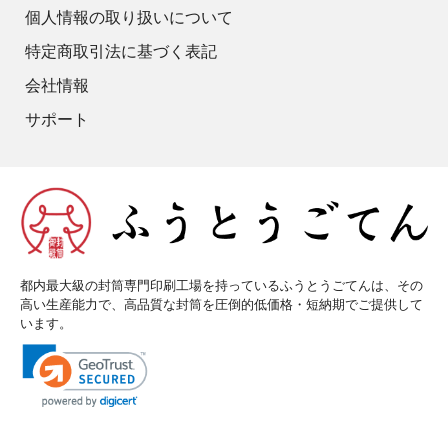
個人情報の取り扱いについて
特定商取引法に基づく表記
会社情報
サポート
都内最大級の封筒専門印刷工場を持っているふうとうごてんは、その
高い生産能力で、高品質な封筒を圧倒的低価格・短納期でご提供して
います。