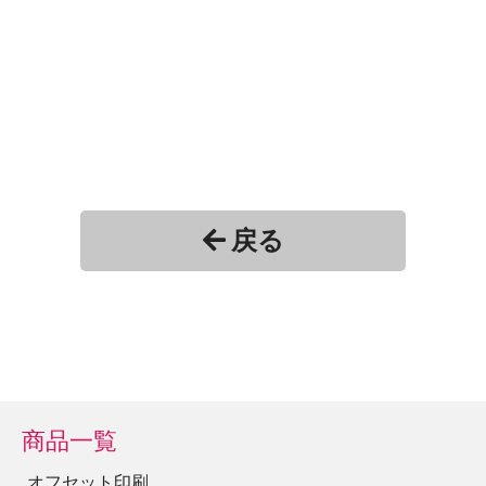
戻る
商品一覧
オフセット印刷