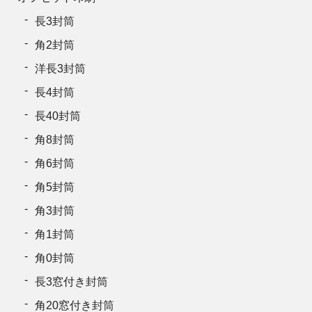
長3封筒
角2封筒
洋長3封筒
長4封筒
長40封筒
角8封筒
角6封筒
角5封筒
角3封筒
角1封筒
角0封筒
長3窓付き封筒
角20窓付き封筒