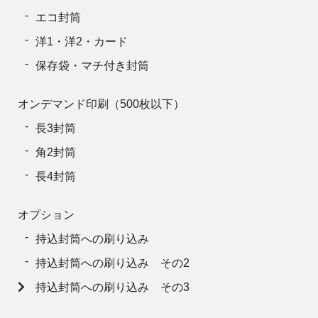
エコ封筒
洋1・洋2・カード
保存袋・マチ付き封筒
オンデマンド印刷（500枚以下）
長3封筒
角2封筒
長4封筒
オプション
持込封筒への刷り込み
持込封筒への刷り込み その2
持込封筒への刷り込み その3