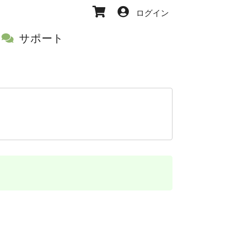
ログイン
サポート