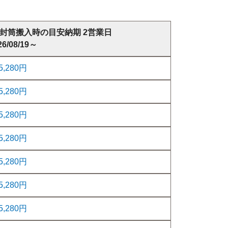
封筒搬入時の目安納期 2営業日
26/08/19～
5,280円
5,280円
5,280円
5,280円
5,280円
5,280円
5,280円