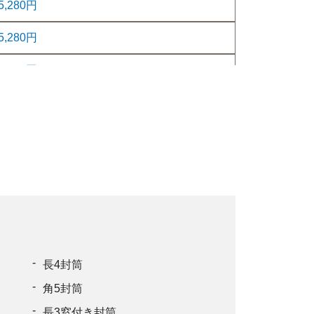
5,280円
5,280円
5,280円
5,280円
5,280円
5,280円
5,280円
5,280円
5,280円
長4封筒
角5封筒
5,280円
長3窓付き封筒